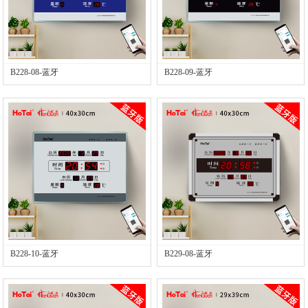
B228-08-蓝牙
B228-09-蓝牙
B228-10-蓝牙
B229-08-蓝牙