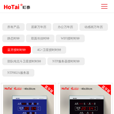
所有产品
居家万年历
办公万年历
动感画万年历
静态时钟
双面吊挂时钟
WIFI授时时钟
蓝牙授时时钟
4G+卫星授时时钟
部队纯北斗卫星授时时钟
NTP服务器授时时钟
NTP802A服务器