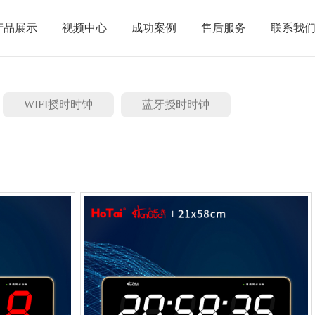
产品展示
视频中心
成功案例
售后服务
联系我
WIFI授时时钟
蓝牙授时时钟