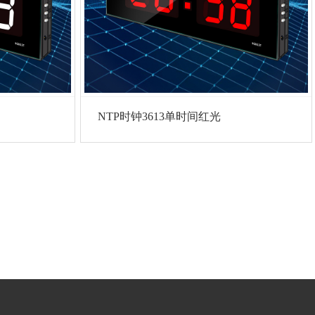
NTP时钟3613单时间红光