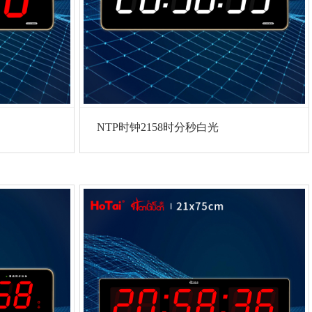
NTP时钟2158时分秒白光