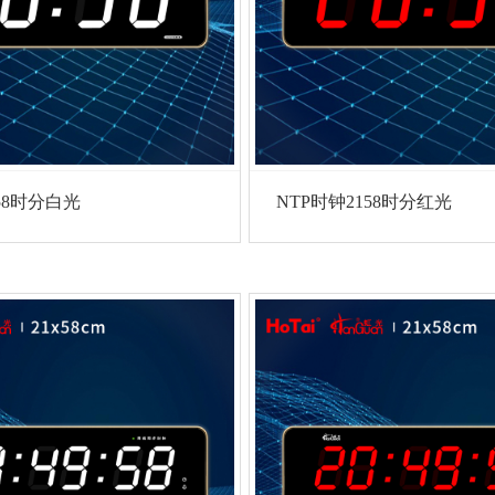
58时分白光
NTP时钟2158时分红光